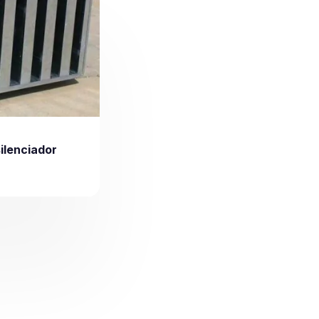
silenciador