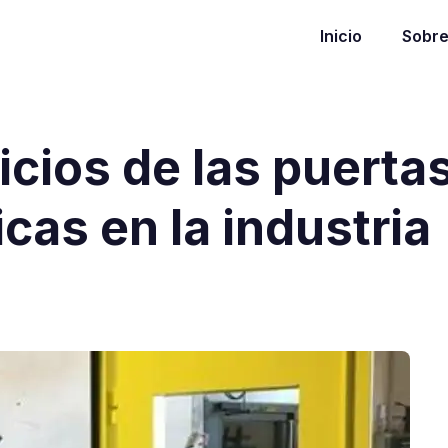
Inicio
Sobre
icios de las puerta
cas en la industria