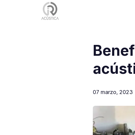
Benef
acústi
07 marzo, 2023