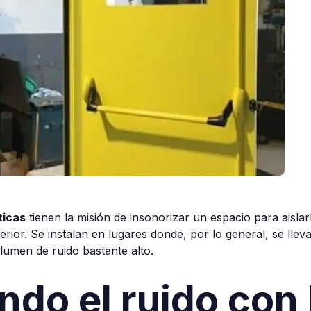
ticas
tienen la misión de insonorizar un espacio para aislarl
terior. Se instalan en lugares donde, por lo general, se lle
lumen de ruido bastante alto.
ndo el ruido con 