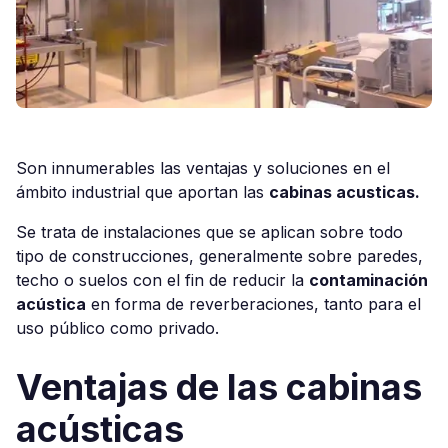
Son innumerables las ventajas y soluciones en el
ámbito industrial que aportan las
cabinas acusticas.
Se trata de instalaciones que se aplican sobre todo
tipo de construcciones, generalmente sobre paredes,
techo o suelos con el fin de reducir la
contaminación
acústica
en forma de reverberaciones, tanto para el
uso público como privado.
Ventajas de las cabinas
acústicas