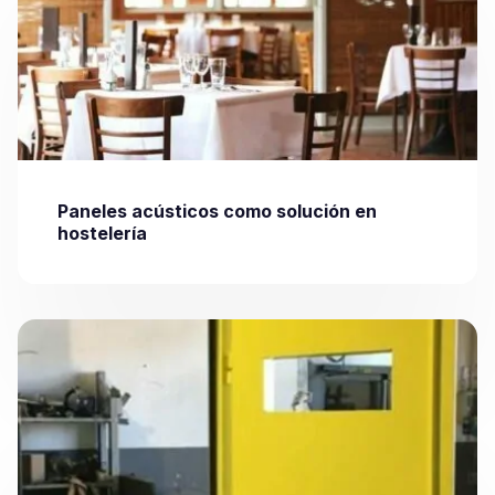
Paneles acústicos como solución en
hostelería