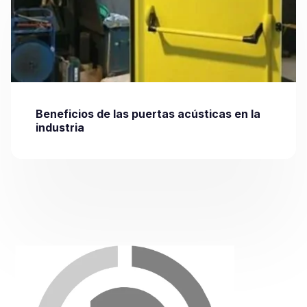
Beneficios de las puertas acústicas en la
industria