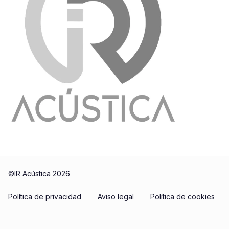
©IR Acústica 2026
Política de privacidad
Aviso legal
Política de cookies