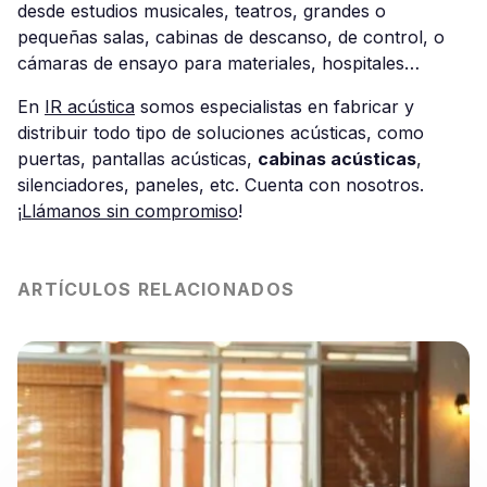
desde estudios musicales, teatros, grandes o
pequeñas salas, cabinas de descanso, de control, o
cámaras de ensayo para materiales, hospitales…
En
IR acústica
somos especialistas en fabricar y
distribuir todo tipo de soluciones acústicas, como
puertas, pantallas acústicas,
cabinas acústicas
,
silenciadores, paneles, etc. Cuenta con nosotros.
¡
Llámanos sin compromiso
!
ARTÍCULOS RELACIONADOS