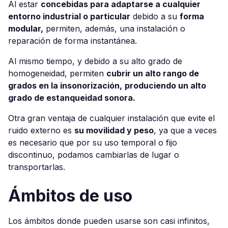
Al estar
concebidas para adaptarse a cualquier
entorno industrial o particular
debido a su
forma
modular,
permiten, además, una instalación o
reparación de forma instantánea.
Al mismo tiempo, y debido a su alto grado de
homogeneidad, permiten
cubrir un alto rango de
grados en la insonorización,
produciendo un alto
grado de estanqueidad sonora.
Otra gran ventaja de cualquier instalación que evite el
ruido externo es
su movilidad y peso
, ya que a veces
es necesario que por su uso temporal o fijo
discontinuo, podamos cambiarlas de lugar o
transportarlas.
Ámbitos de uso
Los ámbitos donde pueden usarse son casi infinitos,