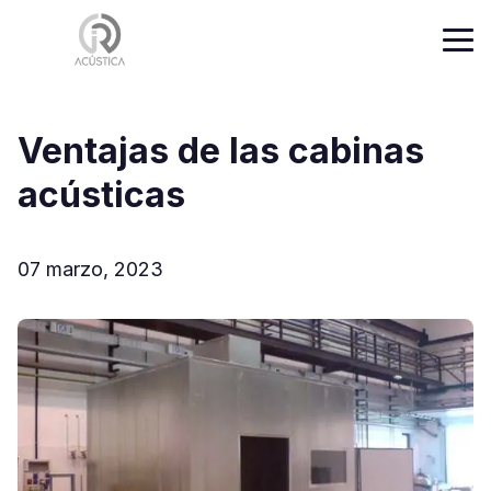
Ventajas de las cabinas
acústicas
07 marzo, 2023