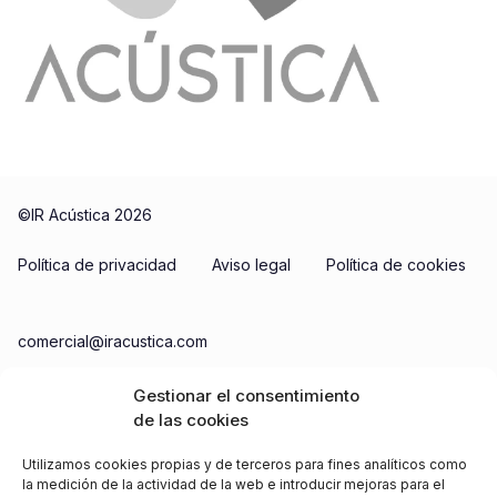
©IR Acústica 2026
Política de privacidad
Aviso legal
Política de cookies
comercial@iracustica.com
987 05 89 46 / 690 84 29 48
Gestionar el consentimiento
de las cookies
Utilizamos cookies propias y de terceros para fines analíticos como
la medición de la actividad de la web e introducir mejoras para el