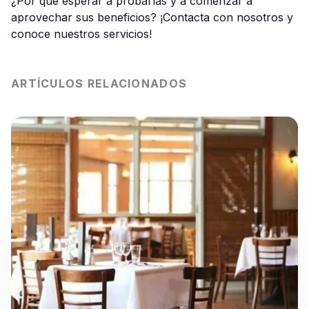
¿Por qué esperar a probarlas y a comenzar a
aprovechar sus beneficios? ¡Contacta con nosotros y
conoce nuestros servicios!
ARTÍCULOS RELACIONADOS