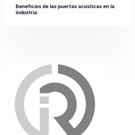
Beneficios de las puertas acústicas en la
industria