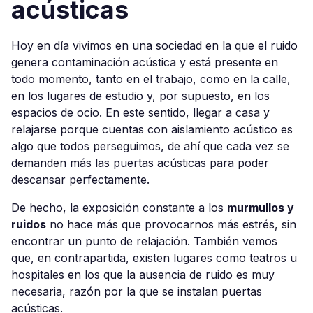
acústicas
Hoy en día vivimos en una sociedad en la que el ruido
genera contaminación acústica y está presente en
todo momento, tanto en el trabajo, como en la calle,
en los lugares de estudio y, por supuesto, en los
espacios de ocio. En este sentido, llegar a casa y
relajarse porque cuentas con aislamiento acústico es
algo que todos perseguimos, de ahí que cada vez se
demanden más las puertas acústicas para poder
descansar perfectamente.
De hecho, la exposición constante a los
murmullos y
ruidos
no hace más que provocarnos más estrés, sin
encontrar un punto de relajación. También vemos
que, en contrapartida, existen lugares como teatros u
hospitales en los que la ausencia de ruido es muy
necesaria, razón por la que se instalan puertas
acústicas.