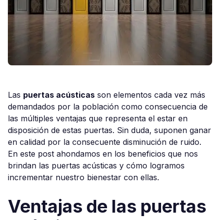
Las
puertas acústicas
son elementos cada vez más
demandados por la población como consecuencia de
las múltiples ventajas que representa el estar en
disposición de estas puertas. Sin duda, suponen ganar
en calidad por la consecuente disminución de ruido.
En este post ahondamos en los beneficios que nos
brindan las puertas acústicas y cómo logramos
incrementar nuestro bienestar con ellas.
Ventajas de las puertas