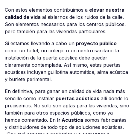
Con estos elementos contribuimos a
elevar nuestra
calidad de vida
al aislarnos de los ruidos de la calle.
Son elementos necesarios para los centros públicos,
pero también para las viviendas particulares.
Si estamos llevando a cabo un
proyecto público
como un hotel, un colegio o un centro sanitario la
instalación de la puerta acústica debe quedar
claramente contemplada. Así mismo, estas puertas
acústicas incluyen guillotina automática, alma acústica
y burlete perimental.
En definitiva, para ganar en calidad de vida nada más
sencillo como instalar
puertas acústicas
allí donde lo
precisemos. No solo son aptas para las viviendas, sino
también para otros espacios públicos, como ya
hemos comentado. En
Ir Acustica
somos fabricantes
y distribuidores de todo tipo de soluciones acústicas.