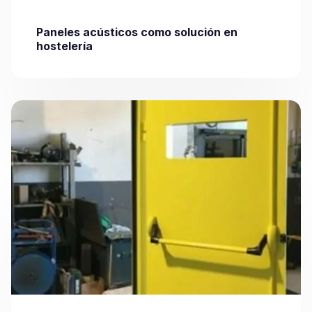
Paneles acústicos como solución en
hostelería