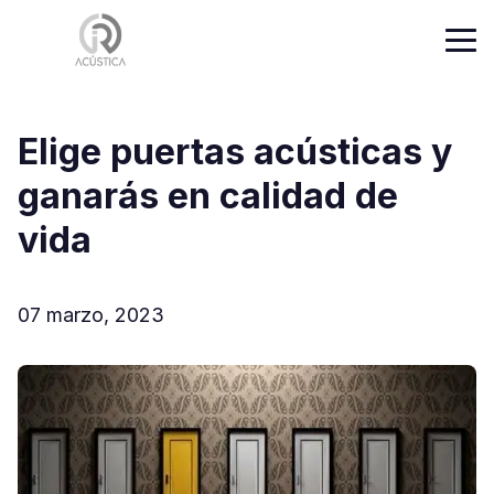
Elige puertas acústicas y
ganarás en calidad de
vida
07 marzo, 2023