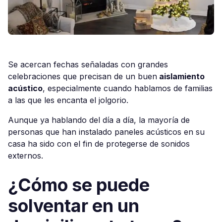
Se acercan fechas señaladas con grandes
celebraciones que precisan de un buen
aislamiento
acústico
, especialmente cuando hablamos de familias
a las que les encanta el jolgorio.
Aunque ya hablando del día a día, la mayoría de
personas que han instalado paneles acústicos en su
casa ha sido con el fin de protegerse de sonidos
externos.
¿Cómo se puede
solventar en un