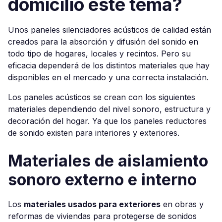
domicilio este tema?
Unos paneles silenciadores acústicos de calidad están
creados para la absorción y difusión del sonido en
todo tipo de hogares, locales y recintos. Pero su
eficacia dependerá de los distintos materiales que hay
disponibles en el mercado y una correcta instalación.
Los paneles acústicos se crean con los siguientes
materiales dependiendo del nivel sonoro, estructura y
decoración del hogar. Ya que los paneles reductores
de sonido existen para interiores y exteriores.
Materiales de aislamiento
sonoro externo e interno
Los
materiales usados para exteriores
en obras y
reformas de viviendas para protegerse de sonidos