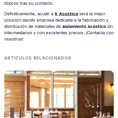
tóxicos tras su contacto.
Definitivamente, acudir a
Ir
Acústica
será la mejor
solución siendo empresa dedicada a la fabricación y
distribución de materiales de
aislamiento acústico
sin
intermediarios y con excelentes precios. ¡Contacta con
nosotros!
ARTÍCULOS RELACIONADOS