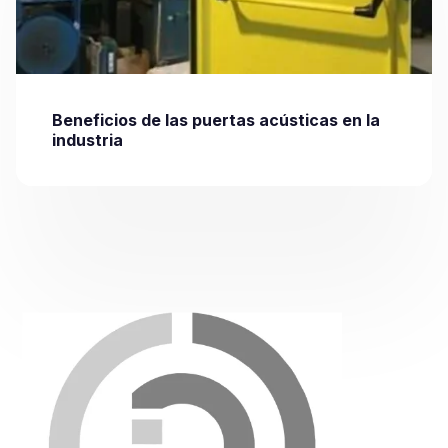
Beneficios de las puertas acústicas en la
industria