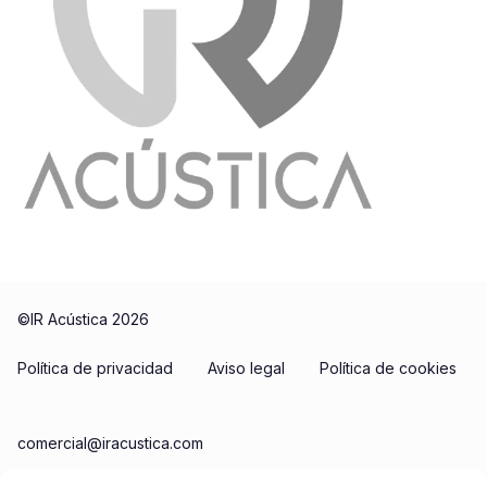
©IR Acústica 2026
Política de privacidad
Aviso legal
Política de cookies
comercial@iracustica.com