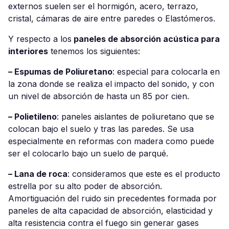
externos suelen ser el hormigón, acero, terrazo,
cristal, cámaras de aire entre paredes o Elastómeros.
Y respecto a los
paneles de absorción acústica para
interiores
tenemos los siguientes:
– Espumas de Poliuretano
: especial para colocarla en
la zona donde se realiza el impacto del sonido, y con
un nivel de absorción de hasta un 85 por cien.
– Polietileno
: paneles aislantes de poliuretano que se
colocan bajo el suelo y tras las paredes. Se usa
especialmente en reformas con madera como puede
ser el colocarlo bajo un suelo de parqué.
– Lana de roca
: consideramos que este es el producto
estrella por su alto poder de absorción.
Amortiguación del ruido sin precedentes formada por
paneles de alta capacidad de absorción, elasticidad y
alta resistencia contra el fuego sin generar gases