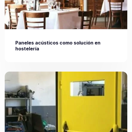
Paneles acústicos como solución en
hostelería