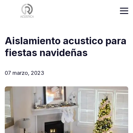
Aislamiento acustico para
fiestas navideñas
07 marzo, 2023